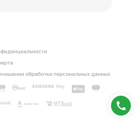
нфиденциальности
ферта
отношении обработки персональных данных