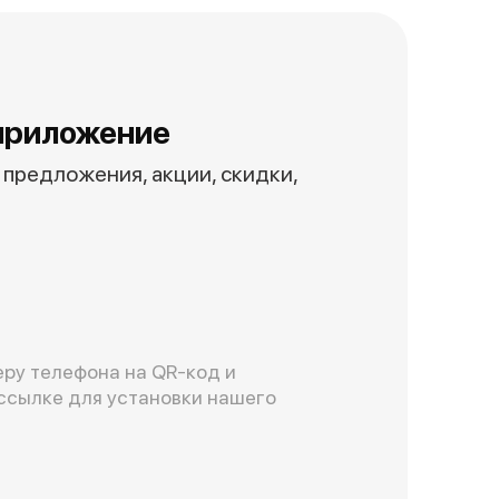
приложение
предложения, акции, скидки,
ру телефона на QR-код и
ссылке для установки нашего