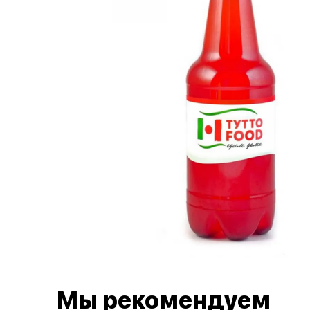
Мы рекомендуем