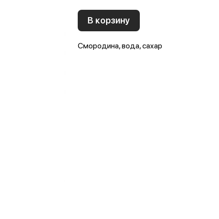
В корзину
Смородина, вода, сахар