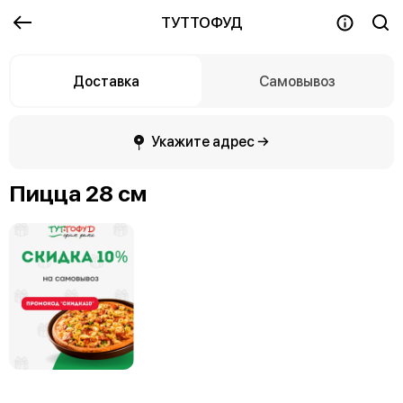
ТУТТОФУД
Доставка
Самовывоз
Укажите адрес →
Пицца 28 см