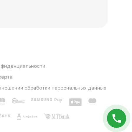
нфиденциальности
ферта
отношении обработки персональных данных