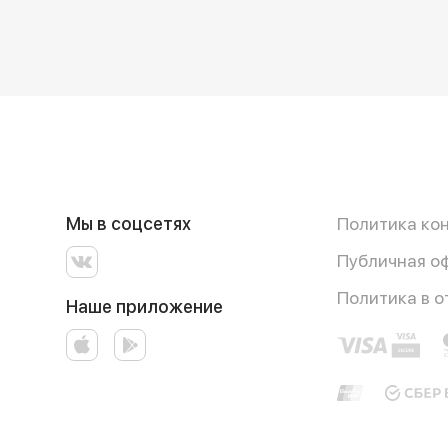
Мы в соцсетях
Политика ко
Публичная о
Политика в 
Наше приложение