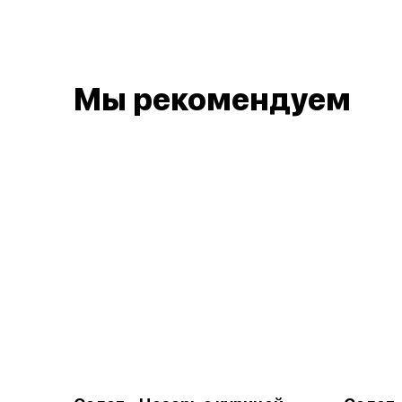
Мы рекомендуем