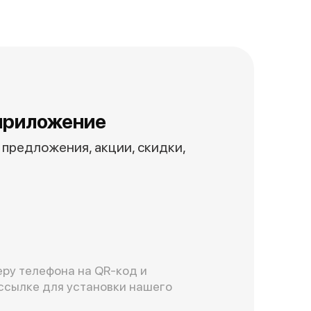
приложение
предложения, акции, скидки,
ру телефона на QR-код и
ссылке для установки нашего