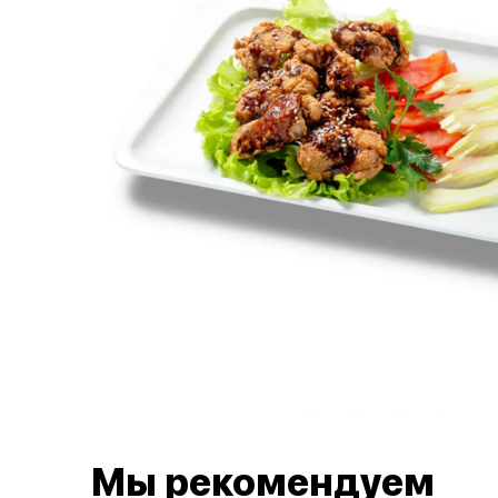
Мы рекомендуем