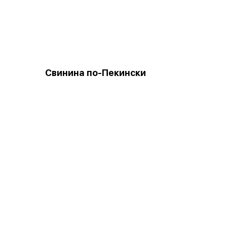
Свинина по-Пекински