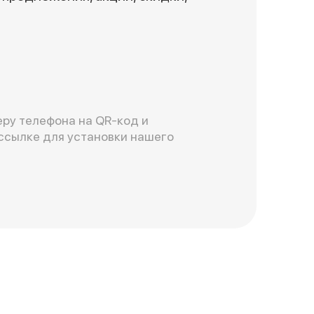
ру телефона на QR-код и
ссылке для установки нашего