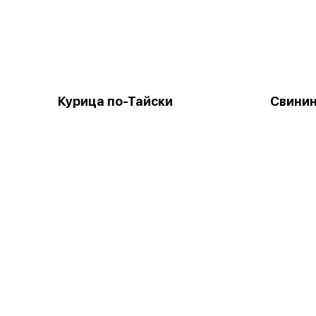
Курица по-Тайски
Свинин