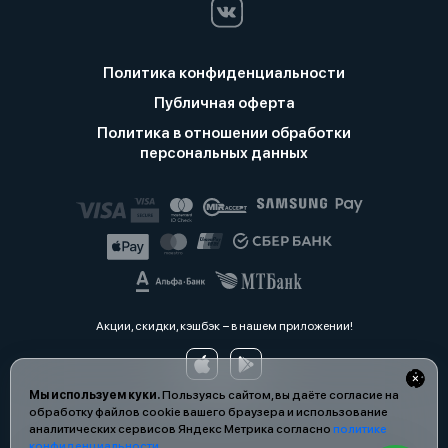
Политика конфиденциальности
Публичная оферта
Политика в отношении обработки
персональных данных
Акции, скидки, кэшбэк − в нашем приложении!
Мы используем куки.
Пользуясь сайтом, вы даёте согласие на
обработку файлов cookie вашего браузера и использование
аналитических сервисов Яндекс Метрика согласно
политике
конфиденциальности
.