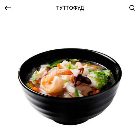
ТУТТОФУД