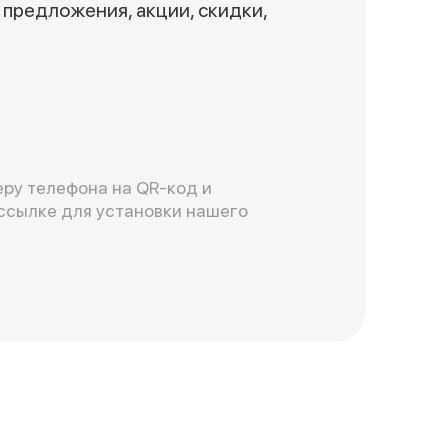
предложения, акции, скидки,
ру телефона на QR-код и
ссылке для установки нашего